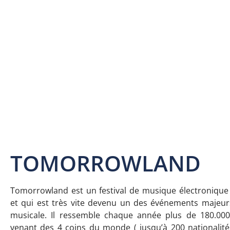
TOMORROWLAND
Tomorrowland est un festival de musique électronique
et qui est très vite devenu un des événements majeur
musicale. Il ressemble chaque année plus de 180.000
venant des 4 coins du monde ( jusqu’à 200 nationalité