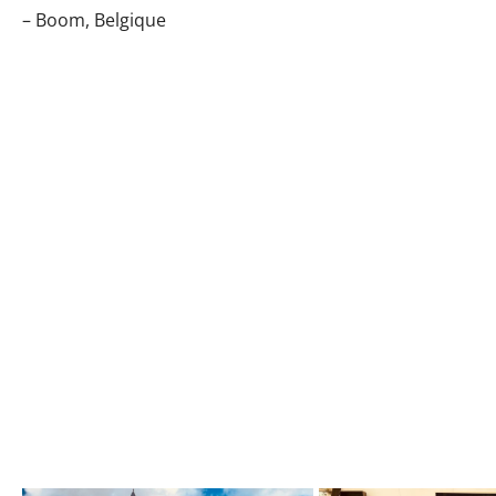
– Boom, Belgique