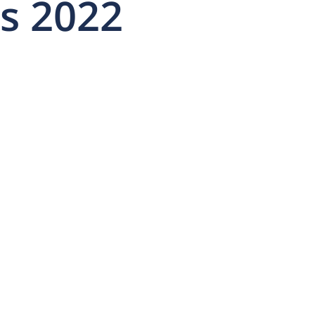
s 2022