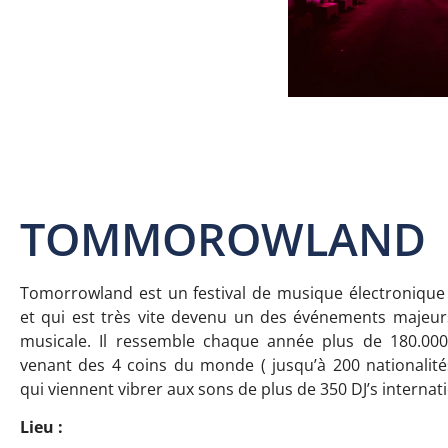
TOMMOROWLAND
Tomorrowland est un festival de musique électronique
et qui est très vite devenu un des événements majeur
musicale. Il ressemble chaque année plus de 180.000
venant des 4 coins du monde ( jusqu’à 200 nationalité
qui viennent vibrer aux sons de plus de 350 DJ’s internat
Lieu :