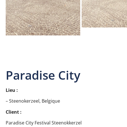
Paradise City
Lieu :
– Steenokerzeel, Belgique
Client :
Paradise City Festival Steenokkerzel